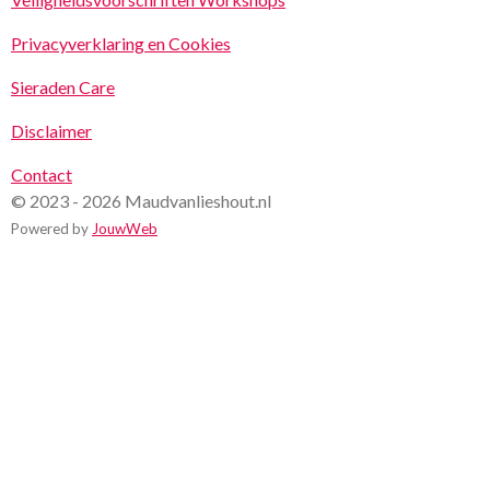
Privacyverklaring en Cookies
Sieraden Care
Disclaimer
Contact
© 2023 - 2026 Maudvanlieshout.nl
Powered by
JouwWeb