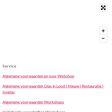
Service
Algemene voorwaarden en voor Webshop
Algemene voorwaarden Glas in Lood | Nieuw | Restauratie |
Isoglas
Algemene voorwaarden Workshops
Veiligheidsvoorschriften Workshops