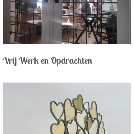
Vrij Werk en Opdrachten