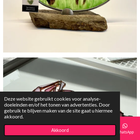
Deze website gebruikt cookies voor analyse-
doeleinden en/of het tonen van advertenties. Door
gebruik te blijven maken van de site gaat u hiermee
akkoord.
Akkoord
E-mailadres
Telefoonnummer
Kaart
Instagram
WhatsApp