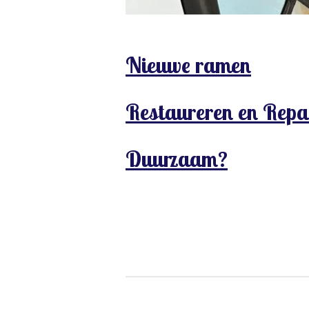
Nieuwe ramen
Restaureren en Repa
Duurzaam
?