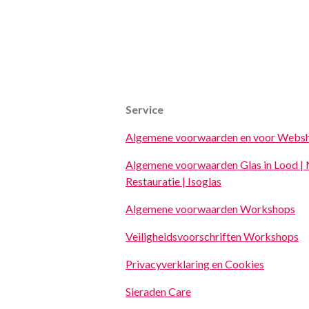
Service
Algemene voorwaarden en voor Webs
Algemene voorwaarden Glas in Lood | 
Restauratie | Isoglas
Algemene voorwaarden Workshops
Veiligheidsvoorschriften Workshops
Privacyverklaring en Cookies
Sieraden Care