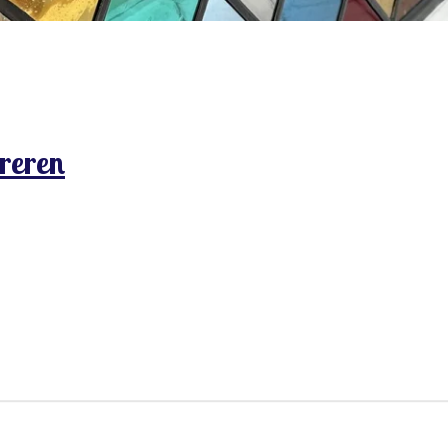
reren