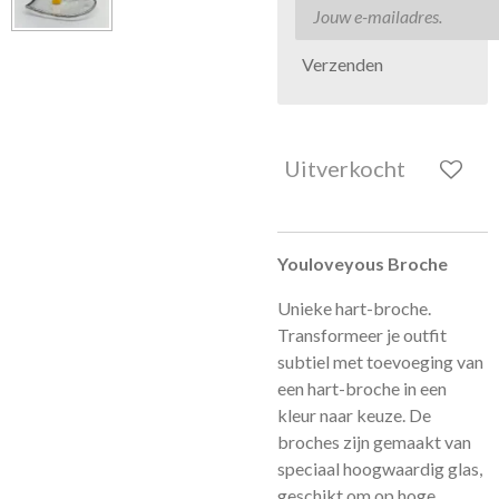
Verzenden
Uitverkocht
Youloveyous Broche
Unieke hart-broche.
Transformeer je outfit
subtiel met toevoeging van
een hart-broche in een
kleur naar keuze. De
broches zijn gemaakt van
speciaal hoogwaardig glas,
geschikt om op hoge