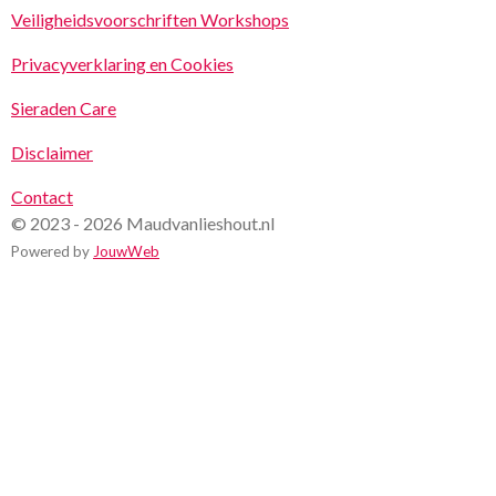
Veiligheidsvoorschriften Workshops
Privacyverklaring en Cookies
Sieraden Care
Disclaimer
Contact
© 2023 - 2026 Maudvanlieshout.nl
Powered by
JouwWeb