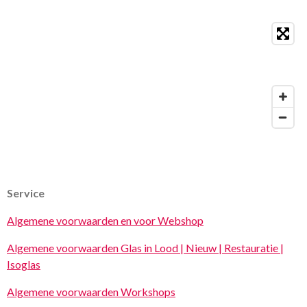
Service
Algemene voorwaarden en voor Webshop
Algemene voorwaarden Glas in Lood | Nieuw | Restauratie |
Isoglas
Algemene voorwaarden Workshops