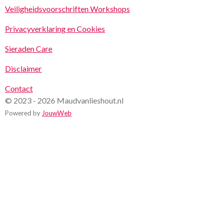
Veiligheidsvoorschriften Workshops
Privacyverklaring en Cookies
Sieraden Care
Disclaimer
Contact
© 2023 - 2026 Maudvanlieshout.nl
Powered by
JouwWeb