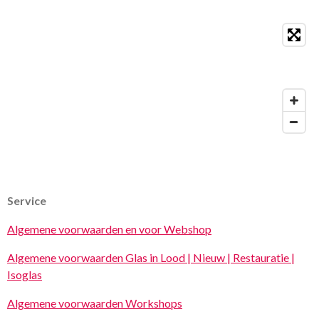
Service
Algemene voorwaarden en voor Webshop
Algemene voorwaarden Glas in Lood | Nieuw | Restauratie |
Isoglas
Algemene voorwaarden Workshops