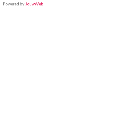
Powered by
JouwWeb