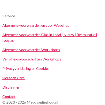
Service
Algemene voorwaarden en voor Webshop
Algemene voorwaarden Glas in Lood | Nieuw | Restauratie |
Isoglas
Algemene voorwaarden Workshops
Veiligheidsvoorschriften Workshops
Privacyverklaring en Cookies
Sieraden Care
Disclaimer
Contact
© 2023 - 2026 Maudvanlieshout.nl