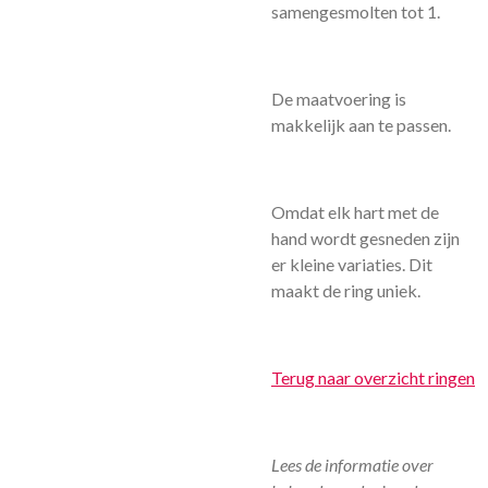
samengesmolten tot 1.
De maatvoering is
makkelijk aan te passen.
Omdat elk hart met de
hand wordt gesneden zijn
er kleine variaties. Dit
maakt de ring uniek.
Terug naar overzicht ringen
Lees de informatie over