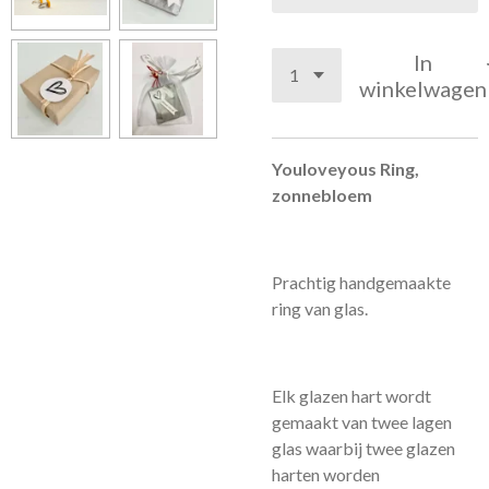
In
winkelwagen
Youloveyous Ring,
zonnebloem
Prachtig handgemaakte
ring van glas.
Elk glazen hart wordt
gemaakt van twee lagen
glas waarbij twee glazen
harten worden