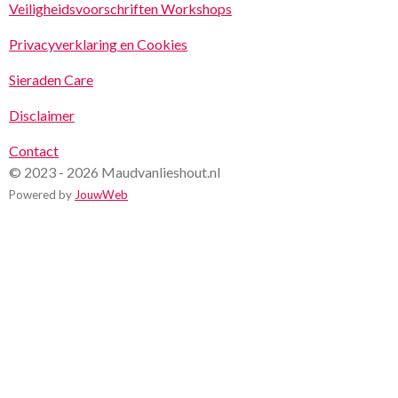
Veiligheidsvoorschriften Workshops
Privacyverklaring en Cookies
Sieraden Care
Disclaimer
Contact
© 2023 - 2026 Maudvanlieshout.nl
Powered by
JouwWeb