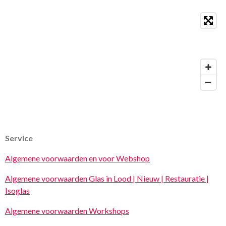
Service
Algemene voorwaarden en voor Webshop
Algemene voorwaarden Glas in Lood | Nieuw | Restauratie |
Isoglas
Algemene voorwaarden Workshops