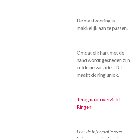
De maatvoering is
makkelijk aan te passen.
Omdat elk hart met de
hand wordt gesneden zijn
er kleine variaties. Dit
maakt de ring uniek.
Terug naar overzicht
Ringen
Lees de informatie over