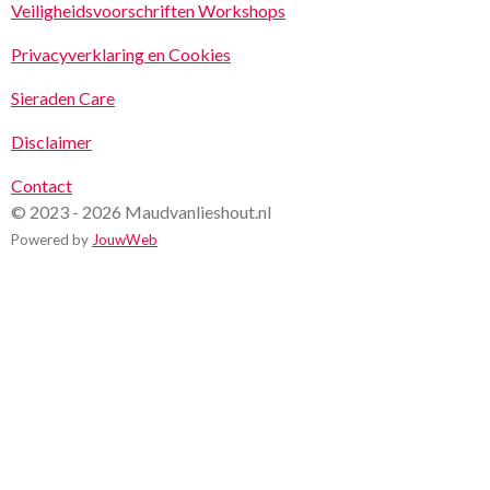
Veiligheidsvoorschriften Workshops
Privacyverklaring en Cookies
Sieraden Care
Disclaimer
Contact
© 2023 - 2026 Maudvanlieshout.nl
Powered by
JouwWeb