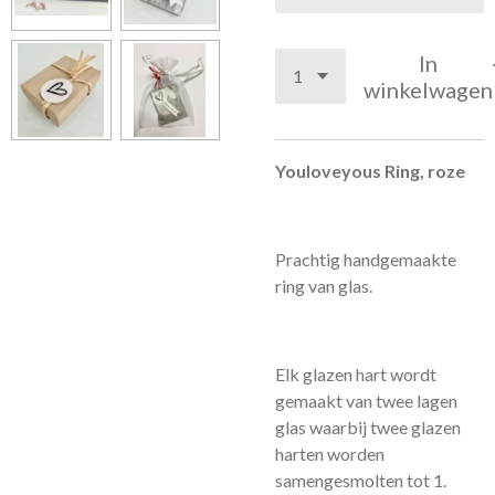
In
winkelwagen
Youloveyous Ring, roze
Prachtig handgemaakte
ring van glas.
Elk glazen hart wordt
gemaakt van twee lagen
glas waarbij twee glazen
harten worden
samengesmolten tot 1.