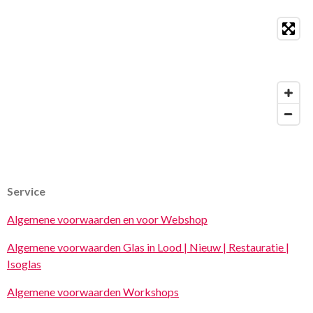
Service
Algemene voorwaarden en voor Webshop
Algemene voorwaarden Glas in Lood | Nieuw | Restauratie |
Isoglas
Algemene voorwaarden Workshops