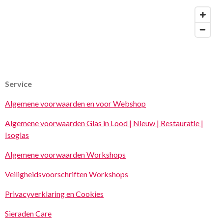
Service
Algemene voorwaarden en voor Webshop
Algemene voorwaarden Glas in Lood | Nieuw | Restauratie |
Isoglas
Algemene voorwaarden Workshops
Veiligheidsvoorschriften Workshops
Privacyverklaring en Cookies
Sieraden Care