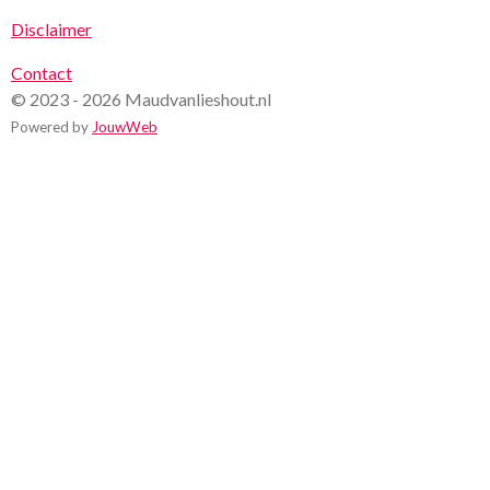
Disclaimer
Contact
© 2023 - 2026 Maudvanlieshout.nl
Powered by
JouwWeb