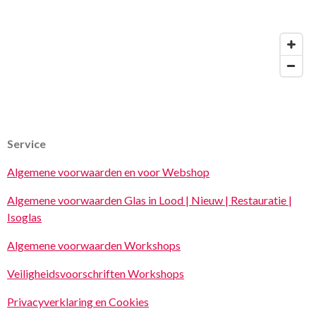
Service
Algemene voorwaarden en voor Webshop
Algemene voorwaarden Glas in Lood | Nieuw | Restauratie |
Isoglas
Algemene voorwaarden Workshops
Veiligheidsvoorschriften Workshops
Privacyverklaring en Cookies